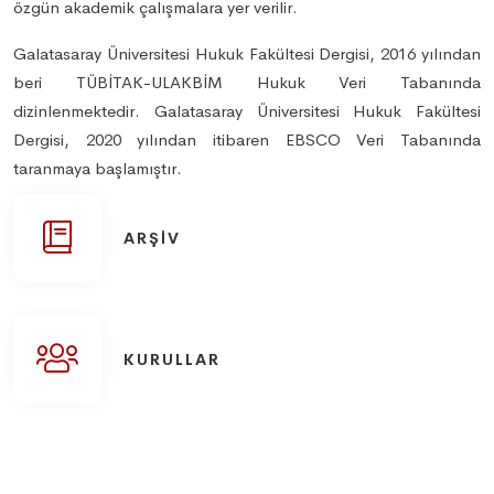
özgün akademik çalışmalara yer verilir.
Galatasaray Üniversitesi Hukuk Fakültesi Dergisi, 2016 yılından
beri TÜBİTAK-ULAKBİM Hukuk Veri Tabanında
dizinlenmektedir. Galatasaray Üniversitesi Hukuk Fakültesi
Dergisi, 2020 yılından itibaren EBSCO Veri Tabanında
taranmaya başlamıştır.
ARŞIV
KURULLAR